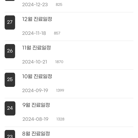
2024-12-23
825
12월 진료일정
27
2024-11-18
857
11월 진료일정
26
2024-10-21
1870
10월 진료일정
25
2024-09-19
1399
9월 진료일정
24
2024-08-19
1328
8월 진료일정
23