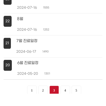
2024-07-16
1555
8월
22
2024-07-16
1252
7월 진료일정
21
2024-06-17
1490
6월 진료일정
20
2024-05-20
1301
1
2
3
4
5