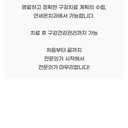
명료하고 정확한 구강치료 계획의 수립,
연세온치과에서 가능합니다.
치료 후 구강건강관리까지 가능
처음부터 끝까지
전문의가 시작해서
전문의가 마무리합니다!
Home
로그인
회원가입
이용약관
개인정보 취급방침