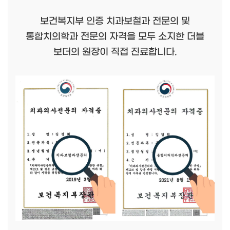
보건복지부 인증 치과보철과 전문의 및
통합치의학과 전문의 자격을 모두 소지한 더블
보더의 원장이 직접 진료합니다.