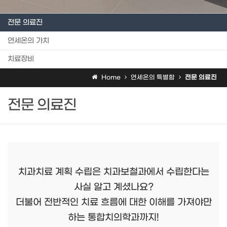
전문 의료진
연세온의 가치
치료장비
Home
연세온의 특별함
전문 의료진
전문 의료진
치과치료 계획 수립은 치과보철과에서 수립한다는
사실 알고 계셨나요?
더불어 전반적인 치료 흐름에 대한 이해를 가져야만
하는 통합치의학과까지!