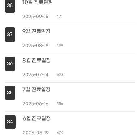
10월 진료일정
38
2025-09-15
471
9월 진료일정
37
2025-08-18
499
8월 진료일정
36
2025-07-14
528
7월 진료일정
35
2025-06-16
556
6월 진료일정
34
2025-05-19
629