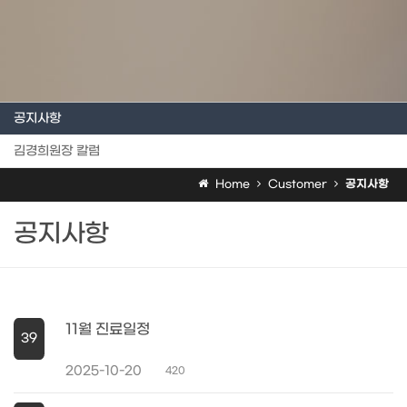
공지사항
김경희원장 칼럼
Home
Customer
공지사항
공지사항
11월 진료일정
39
2025-10-20
420