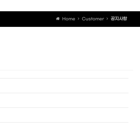
공지사항
Home
Customer