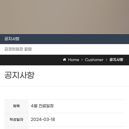
공지사항
김경희원장 칼럼
Home
Customer
공지사항
공지사항
4월 진료일정
제목
2024-03-18
작성일자