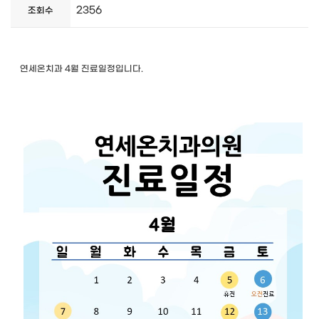
2356
조회수
연세온치과 4월 진료일정입니다.