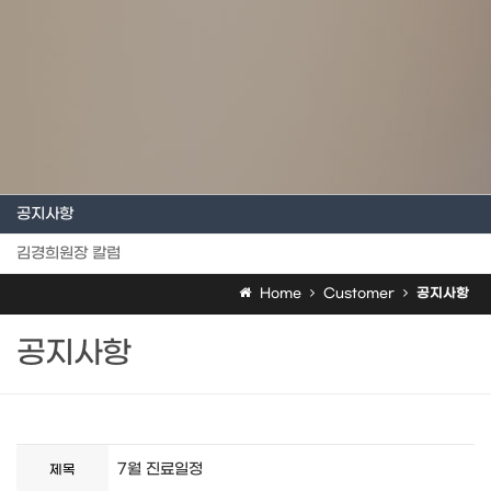
공지사항
김경희원장 칼럼
Home
Customer
공지사항
공지사항
7월 진료일정
제목