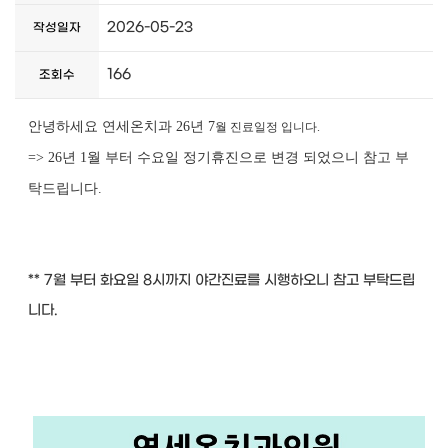
2026-05-23
작성일자
166
조회수
안녕하세요 연세온치과 26년 7
월 진료일정 입니다.
=> 26년 1월 부터 수요일 정기휴진으로 변경 되었으니 참고 부
탁드립니다.
** 7월 부터 화요일 8시까지 야간진료를 시행하오니 참고 부탁드립
니다.