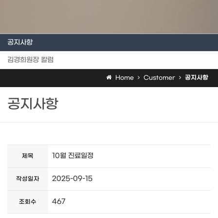
공지사항
김경희원장 칼럼
Home
Customer
공지사항
공지사항
10월 진료일정
제목
2025-09-15
작성일자
467
조회수