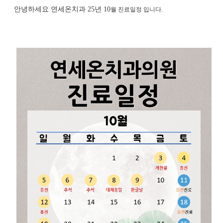
안녕하세요 연세온치과 25년 10
월 진료일정 입니다.