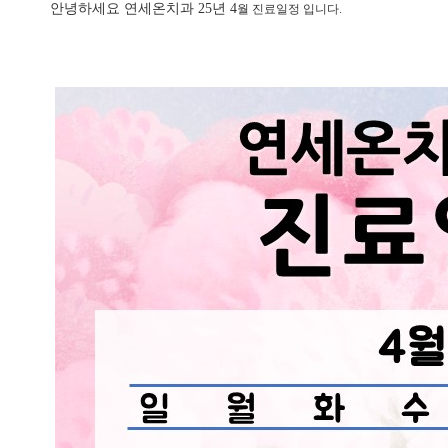
안녕하세요 연세온치과 25년 4
월 진료일정 입니다.