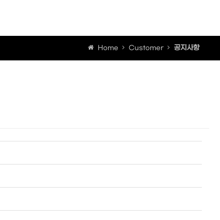
공지사항
Home
Customer