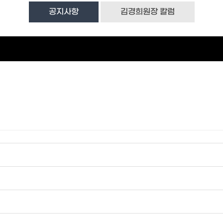
공지사항
김경희원장 칼럼